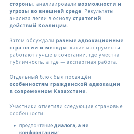
стороны
, анализировали
возможности и
угрозы во внешней среде
. Результаты
анализа легли в основу
стратегий
действий Коалиции
.
Затем обсуждали
разные адвокационные
стратегии и методы
: какие инструменты
работают лучше в сочетании, где уместна
публичность, а где — экспертная работа.
Отдельный блок был посвящён
особенностям гражданской адвокации
в современном Казахстане
.
Участники отметили следующие страновые
особенности:
предпочтение
диалога, а не
конфронтации
;