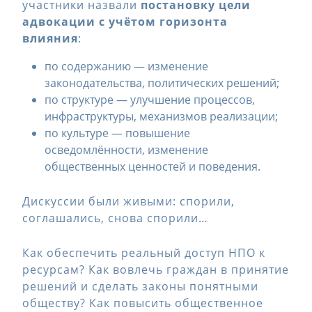
участники назвали
постановку цели
адвокации с учётом горизонта
влияния
:
по содержанию — изменение
законодательства, политических решений;
по структуре — улучшение процессов,
инфраструктуры, механизмов реализации;
по культуре — повышение
осведомлённости, изменение
общественных ценностей и поведения.
Дискуссии были живыми: спорили,
соглашались, снова спорили…
Как обеспечить реальный доступ НПО к
ресурсам? Как вовлечь граждан в принятие
решений и сделать законы понятными
обществу? Как повысить общественное