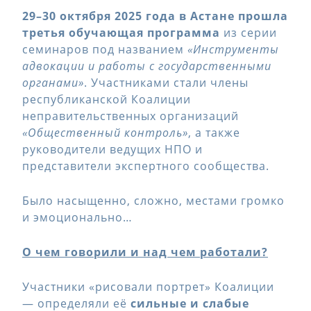
29–30 октября 2025 года в Астане прошла
третья обучающая программа
из серии
семинаров под названием
«Инструменты
адвокации и работы с государственными
органами»
. Участниками стали члены
республиканской Коалиции
неправительственных организаций
«Общественный контроль»
, а также
руководители ведущих НПО и
представители экспертного сообщества.
Было насыщенно, сложно, местами громко
и эмоционально…
О чем говорили и над чем работали?
Участники «рисовали портрет» Коалиции
— определяли её
сильные и слабые