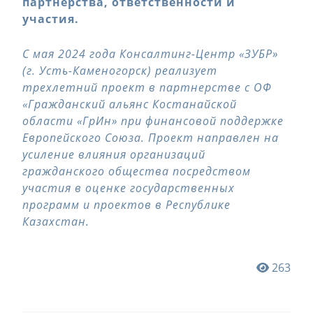
партнёрства, ответственности и
участия
.
С мая 2024 года Консалтинг-Центр «ЗУБР»
(г. Усть-Каменогорск) реализует
трехлетний проект в партнерстве с ОФ
«Гражданский альянс Костанайской
области «ГрИн» при финансовой поддержке
Европейского Союза. Проект направлен на
усиление влияния организаций
гражданского общества посредством
участия в оценке государственных
программ и проектов в Республике
Казахстан.
263
Навигация