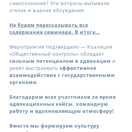
самосознание? Эти вопросы вызывали
отклик и жаркие обсуждения.
Не будем пересказывать все
содержание семинара. В итоге…
Мероприятие подтвердило — Коалиция
«Общественный контроль» обладает
сильным потенциалом в адвокации
и
умеет выстраивать
эффективное
взаимодействие с государственными
органами
.
Благодарим всех участников за яркие
адвокационные кейсы, командную
работу и вдохновляющую атмосферу!
Вместе мы формируем культуру