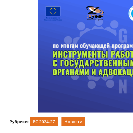
Рубрики:
ЕС 2024-27
Новости