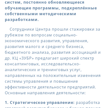
систем, постоянно обновляющиеся
обучающие программы, подкреплённые
собственными методическими
разработками.
Сотрудники Центра прошли стажировки за
рубежом по вопросам социально-
экономического развития, управления,
развития малого и среднего бизнеса,
бюджетного анализа, развития ассоциаций и
др. КЦ «ЗУБР» предлагает широкий спектр
консалтинговых, исследовательско-
аналитических и тренинговых услуг,
направленных на положительные изменения
системы управления и повышение
эффективности деятельности предприятий.
Основные направления деятельности:
1. Стратегическое управление:
разработка