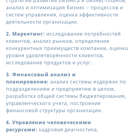
стратегий развития бизнеса и бизнес-планов,
анализ и оптимизация бизнес – процессов и
систем управления, оценка эффективности
деятельности организации.
2. Маркетинг:
исследование потребностей
клиентов, анализ рынков, определение
конкурентных преимуществ компании, оценка
уровня удовлетворённости клиентов,
исследование продуктов и услуг.
3. Финансовый анализ и
планирование:
анализ системы издержек по
подразделениям и предприятию в целом,
разработка общей системы бюджетирования,
управленческого учета, построение
финансовой структуры организации.
4. Управление человеческими
ресурсами:
кадровая диагностика,