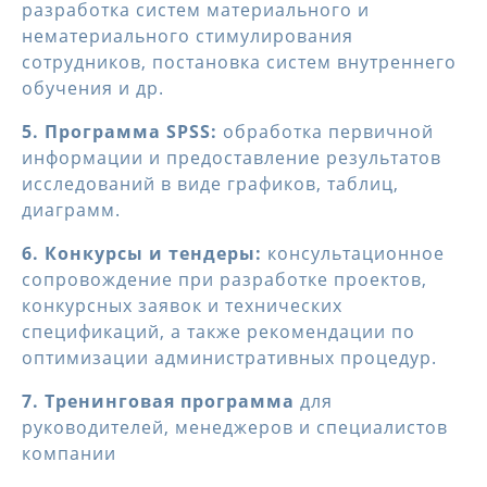
разработка систем материального и
нематериального стимулирования
сотрудников, постановка систем внутреннего
обучения и др.
5. Программа SPSS:
обработка первичной
информации и предоставление результатов
исследований в виде графиков, таблиц,
диаграмм.
6. Конкурсы и тендеры:
консультационное
сопровождение при разработке проектов,
конкурсных заявок и технических
спецификаций, а также рекомендации по
оптимизации административных процедур.
7. Тренинговая программа
для
руководителей, менеджеров и специалистов
компании