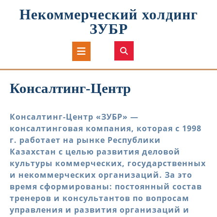
Перейти
Некоммерческий холдинг
к
содержимому
ЗУБР
Кнопка
Открыть
Консалтинг-Центр
Консалтинг-Центр «ЗУБР» —
консалтинговая компания, которая с 1998
г. работает на рынке Республики
Казахстан с целью развития деловой
культуры коммерческих, государственных
и некоммерческих организаций. За это
время сформированы: постоянный состав
тренеров и консультантов по вопросам
управления и развития организаций и