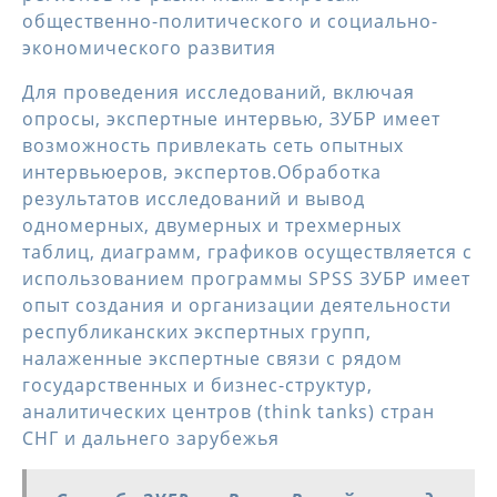
общественно-политического и социально-
экономического развития
Для проведения исследований, включая
опросы, экспертные интервью, ЗУБР имеет
возможность привлекать сеть опытных
интервьюеров, экспертов.Обработка
результатов исследований и вывод
одномерных, двумерных и трехмерных
таблиц, диаграмм, графиков осуществляется с
использованием программы SPSS ЗУБР имеет
опыт создания и организации деятельности
республиканских экспертных групп,
налаженные экспертные связи с рядом
государственных и бизнес-структур,
аналитических центров (think tanks) стран
СНГ и дальнего зарубежья