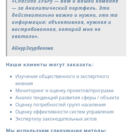
«Спасибо ЗУБРу — Вам и Вашей команде
— за Аналитический портфель. Это
действительно важно и нужно, это та
информация: объективная, нужная и
востребованная, которой мне не
хватало».
АйнурЗаурбекова
Наши клиенты могут заказать:
Изучение общественного и экспертного
мнения
Мониторинг и оценку проектов/программ
Анализ тенденций развития сферы / объекта
Оценку потребностей групп населения
Оценку эффективности систем управления
Экспертизу законодательных актов
Мы используем следующие методы: