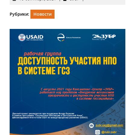
сентября,
2021
Рубрики:
Новости