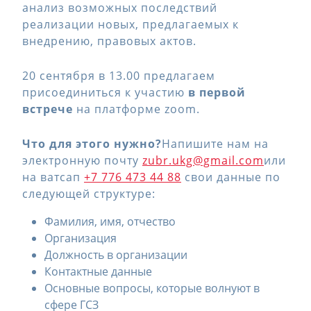
анализ возможных последствий
реализации новых, предлагаемых к
внедрению, правовых актов.
20 сентября в 13.00 предлагаем
присоединиться к участию
в первой
встрече
на платформе zoom.
Что для этого нужно?
Напишите нам на
электронную почту
zubr.ukg@gmail.com
или
на ватсап
+7 776 473 44 88
свои данные по
следующей структуре:
Фамилия, имя, отчество
Организация
Должность в организации
Контактные данные
Основные вопросы, которые волнуют в
сфере ГСЗ