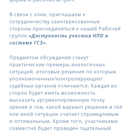
В связи с этим, приглашаем к
сотрудничеству заинтересованные
стороны присоединиться к нашей Рабочей
группе
«Доступность участия НПО в
системе ГСЗ»
.
Предметом обсуждения станут
практические примеры аналогичных
ситуаций, итоговые решения по которым
уполномоченных/контролирующих/
судебных органов отличаются. Каждая из
сторон будет иметь возможность
высказать аргументированную точку
зрения о том, какой вариант решения в той
или иной ситуации считает справедливым
и оптимальным. Кроме того, участниками
совместно будет проведен тщательный