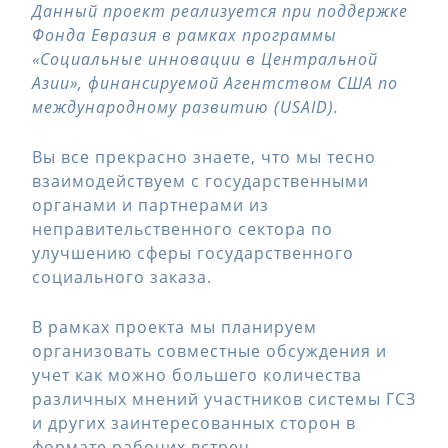
Данный проект реализуется при поддержке
Фонда Евразия в рамках программы
«Социальные инновации в Центральной
Азии», финансируемой Агентством США по
международному развитию (USAID).
Вы все прекрасно знаете, что мы тесно
взаимодействуем с государственными
органами и партнерами из
неправительственного сектора по
улучшению сферы государственного
социального заказа.
В рамках проекта мы планируем
организовать совместные обсуждения и
учет как можно большего количества
различных мнений участников системы ГСЗ
и других заинтересованных сторон в
формате рабочих встреч.