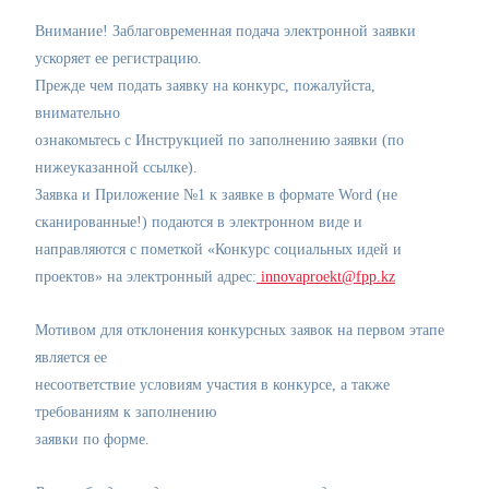
Внимание! Заблаговременная подача электронной заявки
ускоряет ее
регистрацию.
Прежде чем подать заявку на конкурс, пожалуйста,
внимательно
ознакомьтесь с Инструкцией по заполнению заявки (по
нижеуказанной ссылке).
Заявка и Приложение №1 к заявке в формате Word (не
сканированные!) подаются в электронном виде и
направляются с пометкой «Конкурс социальных идей и
проектов» на электронный адрес:
innovaproekt@fpp.kz
Мотивом для отклонения конкурсных заявок на первом этапе
является ее
несоответствие условиям участия в конкурсе, а также
требованиям к заполнению
заявки по форме.