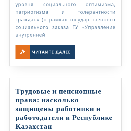
уровня социального оптимизма,
проект)
патриотизма и толерантности
граждан» (в рамках государственного
социального заказа ГУ «Управление
внутренней
ЧИТАЙТЕ
ЧИТАЙТЕ ДАЛЕЕ
ДАЛЕЕ
Трудовые и пенсионные
права: насколько
защищены работники и
работодатели в Республике
Трудовые
Казахстан