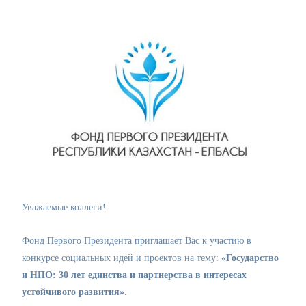
Уважаемые коллеги!
Фонд Первого Президента приглашает Вас к участию в
конкурсе социальных идей и проектов на тему:
«Государство
и НПО: 30 лет единства и партнерства в интересах
устойчивого развития»
.