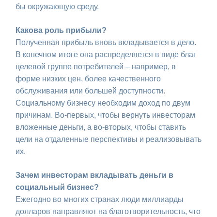
бы окружающую среду.
Какова роль прибыли?
Полученная прибыль вновь вкладывается в дело.
В конечном итоге она распределяется в виде благ
целевой группе потребителей – например, в
форме низких цен, более качественного
обслуживания или большей доступности.
Социальному бизнесу необходим доход по двум
причинам. Во-первых, чтобы вернуть инвесторам
вложенные деньги, а во-вторых, чтобы ставить
цели на отдаленные перспективы и реализовывать
их.
Зачем инвесторам вкладывать деньги в
социальный бизнес?
Ежегодно во многих странах люди миллиарды
долларов направляют на благотворительность, что