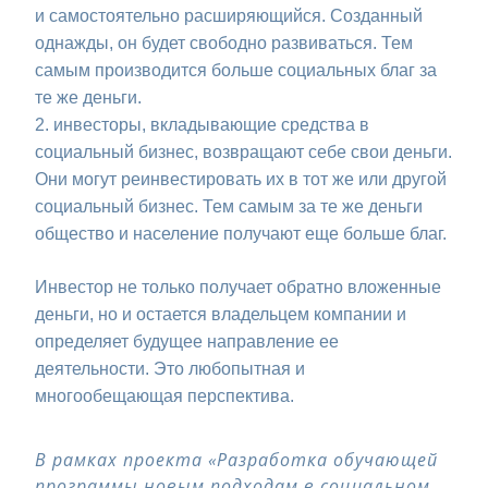
и самостоятельно расширяющийся. Созданный
однажды, он будет свободно развиваться. Тем
самым производится больше социальных благ за
те же деньги.
2. инвесторы, вкладывающие средства в
социальный бизнес, возвращают себе свои деньги.
Они могут реинвестировать их в тот же или другой
социальный бизнес. Тем самым за те же деньги
общество и население получают еще больше благ.
Инвестор не только получает обратно вложенные
деньги, но и остается владельцем компании и
определяет будущее направление ее
деятельности. Это любопытная и
многообещающая перспектива.
В рамках проекта «Разработка обучающей
программы новым подходам в социальном