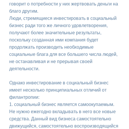
говорит о потребности у них жертвовать деньги на
благо другим.
Люди, стремящиеся инвестировать в социальный
бизнес ради того же личного удовлетворения,
получают более значительные результаты,
поскольку созданная ими компания будет
продолжать производить необходимые
социальные блага для все большего числа людей,
не останавливая и не прерывая своей
деятельности.
Однако инвестирование в социальный бизнес
имеет несколько принципиальных отличий от
филантропии:
1. социальный бизнес является самоокупаемым.
Не нужно ежегодно вкладывать в него все новые
средства. Данный вид бизнеса самостоятельно
движущийся, самостоятельно воспроизводящийся