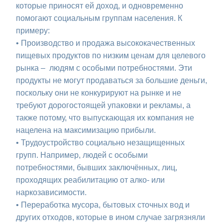
которые приносят ей доход, и одновременно
помогают социальным группам населения. К
примеру:
• Производство и продажа высококачественных
пищевых продуктов по низким ценам для целевого
рынка – людям с особыми потребностями. Эти
продукты не могут продаваться за большие деньги,
поскольку они не конкурируют на рынке и не
требуют дорогостоящей упаковки и рекламы, а
также потому, что выпускающая их компания не
нацелена на максимизацию прибыли.
•
Трудоустройство социально незащищенных
групп. Например, людей с особыми
потребностями, бывших заключённых, лиц,
проходящих реабилитацию от алко- или
наркозависимости.
• Переработка мусора, бытовых сточных вод и
других отходов, которые в ином случае загрязняли