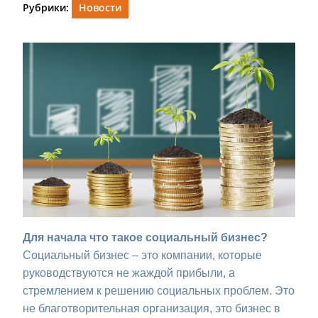
Рубрики:
Новости
Для начала что такое социальный бизнес?
Социальный бизнес – это компании, которые
руководствуются не жаждой прибыли, а
стремлением к решению социальных проблем. Это
не благотворительная организация, это бизнес в