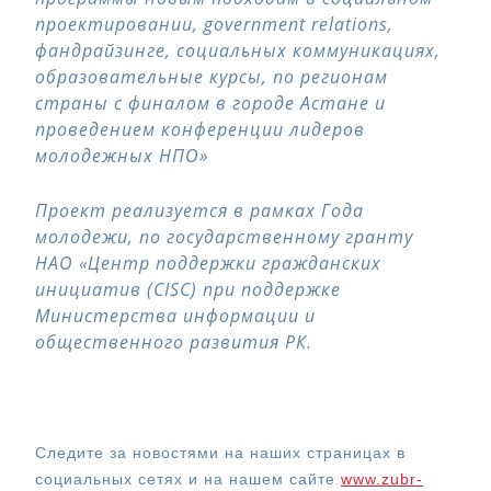
проектировании, government
r
elations,
фандрайзинге, социальных коммуникациях,
образовательные курсы, по регионам
страны с финалом в городе Астане и
проведением конференции лидеров
молодежных НПО»
Проект реализуется в рамках Года
молодежи, по государственному гранту
НАО «Центр поддержки гражданских
инициатив (CISC) при поддержке
Министерства информации и
общественного развития РК.
Следите за новостями на наших страницах в
социальных сетях и на нашем сайте
www.zubr-