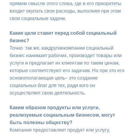
прямом смысле этого слова, где в его приоритеты
входит окупать свои расходы, выполняя при этом
свои социальные задачи.
Какие цели ставит перед собой социальный
бизнес?
Точно так же, какдругиекомпании социальный
бизнес нанимает рабочих, производит товары или
услуги и предлагает их клиентам по таким ценам,
которые соответствуют его задачам. Но при это его
основополагающая цель– это создание
социальных благ для тех, ради кого он
осуществляет свою деятельность.
Каким образом продукты или услуги,
реализуемые социальным бизнесом, могут
быть полезны обществу?
Компания предоставляет продукт или услугу,