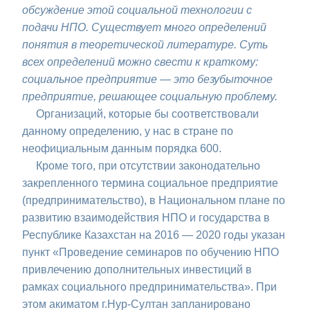
обсуждение этой социальной технологии с
подачи НПО. Существует много определений
понятия в теоретической литературе. Суть
всех определений можно свести к краткому:
социальное предприятие — это безубыточное
предприятие, решающее социальную проблему.
Организаций, которые бы соответствовали
данному определению, у нас в стране по
неофициальным данным порядка 600.
Кроме того, при отсутствии законодательно
закрепленного термина социальное предприятие
(предпринимательство), в Национальном плане по
развитию взаимодействия НПО и государства в
Республике Казахстан на 2016 — 2020 годы указан
пункт «Проведение семинаров по обучению НПО
привлечению дополнительных инвестиций в
рамках социального предпринимательства». При
этом акиматом г.Нур-Султан запланировано