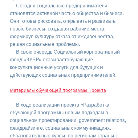
Сегодня социальные предприниматели
становятся активной частью общества и бизнеса.
Они готовы рисковать, открывать и развивать
новые бизнесы, создавая рабочие места,
формируя культуру отказа от иждивенчества,
решая социальные проблемы.
В свою очередь Социальный корпоративный
фонд «ЗУБР» оказываетобучающие,
консультационные услуги для будущих и
действующих социальных предпринимателей.
Материалы обучающей программы Проекта
В ходе реализации проекта «Разработка
обучающей программы новым подходам в
социальном проектировании, government relations,
фандрайзинге, социальных коммуникациях,
образовательные курсы, по регионам страны с