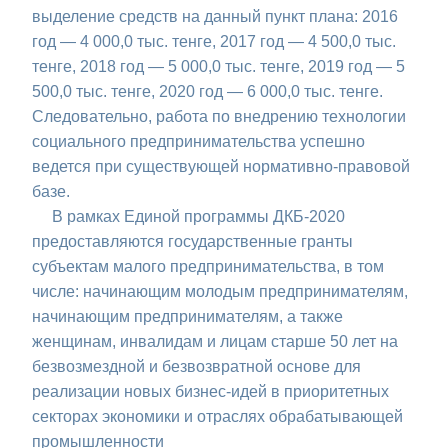
выделение средств на данный пункт плана: 2016
год — 4 000,0 тыс. тенге, 2017 год — 4 500,0 тыс.
тенге, 2018 год — 5 000,0 тыс. тенге, 2019 год — 5
500,0 тыс. тенге, 2020 год — 6 000,0 тыс. тенге.
Следовательно, работа по внедрению технологии
социального предпринимательства успешно
ведется при существующей нормативно-правовой
базе.
В рамках Единой программы ДКБ-2020
предоставляются государственные гранты
субъектам малого предпринимательства, в том
числе: начинающим молодым предпринимателям,
начинающим предпринимателям, а также
женщинам, инвалидам и лицам старше 50 лет на
безвозмездной и безвозвратной основе для
реализации новых бизнес-идей в приоритетных
секторах экономики и отраслях обрабатывающей
промышленности