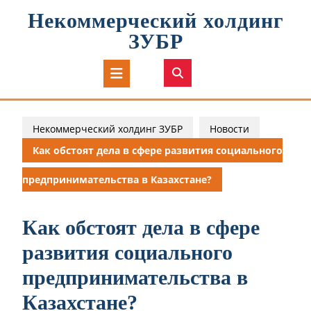
Перейти
Некоммерческий холдинг
к
содержимому
ЗУБР
Кнопка
Открыть
Некоммерческий холдинг ЗУБР
Новости
Как обстоят дела в сфере развития социального
предпринимательства в Казахстане?
Как обстоят дела в сфере
развития социального
предпринимательства в
Казахстане?