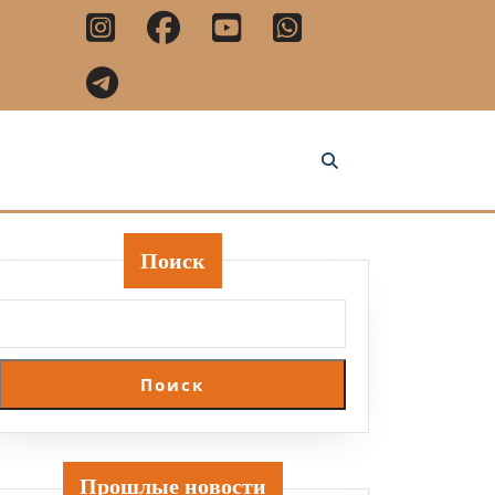
Поиск
Поиск
Прошлые новости