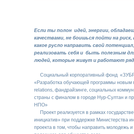
Если ты полон идей, энергии, облада
качествами, не боишься пойти на риск,
какое русло направить свой потенциал
реализовать себя и быть полезным для 
людей, которые живут и работают ряд
Социальный корпоративный фонд «ЗУБР» 
«Разработка обучающей программы новым п
relations, фандрайзинге, социальных комму
страны с финалом в городе Нур-Султан и 
НПО»
Проект реализуется в рамках государстве
инициатив» при поддержке Министерства и
проекта в том, чтобы направить молодежь 