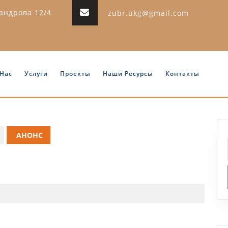
сандрова 12/4
zubr.ukg@gmail.com
 Нас
Услуги
Проекты
Наши Ресурсы
Контакты
АНОНС