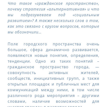
Что такое «гражданское пространство»,
почему стратегия «альтернативная» и что
мы подразумеваем под «социальным
развитием»? А также несколько слов о том,
как это связано с кругом вопросов, которые
мы обозначили…
Поле городского пространства очень
большое, сфера динамично развивается,
появляются новые понятия, определения,
тенденции. Одно из таких понятий –
гражданское пространство города, —
совокупность активных жителей,
сообществ, инициативных групп, а также
открытых площадок и публичных мест для
коммуникаций между ними, в том числе
различного рода мероприятия – другими
словами, наличие возможностей для