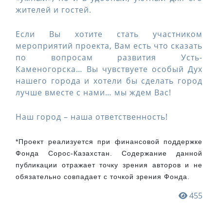
жителей и гостей.
Если Вы хотите стать участником
мероприятий проекта, Вам есть что сказать
по вопросам развития Усть-
Каменогорска… Вы чувствуете особый Дух
нашего города и хотели бы сделать город
лучше вместе с нами… мы ждем Вас!
Наш город – наша ответственность!
*Проект реализуется при финансовой поддержке 
Фонда Сорос-Казахстан. Содержание данной 
публикации отражает точку зрения авторов и не 
обязательно совпадает с точкой зрения Фонда.
455
Навигация