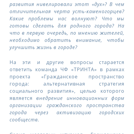
развития нивелировали этот «дух»? В чем
отличительная черта усть-каменогорцев?
Какие проблемы нас волнуют? Что мы
готовы сделать для родного города? На
что в первую очередь, по мнению жителей,
необходимо обратить внимание, чтобы
улучшить жизнь в городе?
На эти и другие вопросы старается
ответить команда ЧФ «ТРИНТА» в рамках
проекта «Гражданское пространство
города: альтернативная стратегия
социального развития», целью которого
является
внедрение инновационных форм
организации гражданского пространства
города через активизацию городских
сообществ.