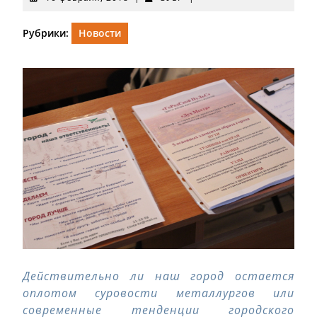
февраля,
2018
Рубрики:
Новости
Действительно ли наш город остается
оплотом суровости металлургов или
современные тенденции городского