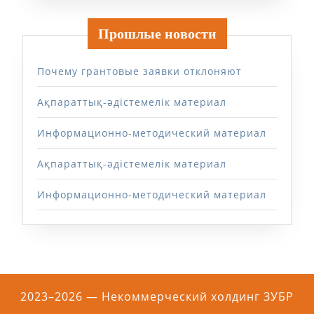
Прошлые новости
Почему грантовые заявки отклоняют
Ақпараттық-әдістемелік материал
Информационно-методический материал
Ақпараттық-әдістемелік материал
Информационно-методический материал
2023–2026 — Некоммерческий холдинг ЗУБР
Прокрутить