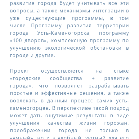
развития города будет учитывать все эти
вопросы, а также механизмы интеграции в
уже существующие программы, в том
числе Программу развития территории
города Усть-Каменогорска, программу
«100 дворов», комплексную программу по
улучшению экологической обстановки в
городе и другие.
Проект осуществляется на стыке
«городские сообщества + развитие
города», что позволяет разрабатывать
простые и эффективные решения, а также
вовлекать в данный процесс самих усть-
каменогорцев. В перспективе такой подход
может дать ощутимые результаты в виде
улучшения качества жизни горожан,
преображении города не только в
«умный», но и в удобный, уютный для его