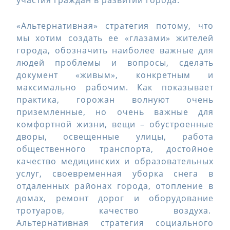
участия граждан в развитии города.
«Альтернативная» стратегия потому, что
мы хотим создать ее «глазами» жителей
города, обозначить наиболее важные для
людей проблемы и вопросы, сделать
документ «живым», конкретным и
максимально рабочим. Как показывает
практика, горожан волнуют очень
приземленные, но очень важные для
комфортной жизни, вещи – обустроенные
дворы, освещенные улицы, работа
общественного транспорта, достойное
качество медицинских и образовательных
услуг, своевременная уборка снега в
отдаленных районах города, отопление в
домах, ремонт дорог и оборудование
тротуаров, качество воздуха.
Альтернативная стратегия социального