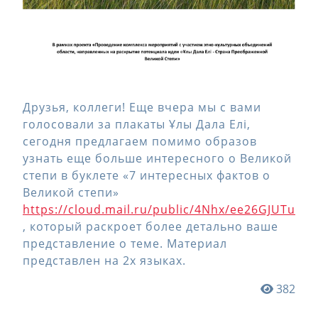
Друзья, коллеги! Еще вчера мы с вами
голосовали за плакаты Ұлы Дала Елі,
сегодня предлагаем помимо образов
узнать еще больше интересного о Великой
степи в буклете «7 интересных фактов о
Великой степи»
https://cloud.mail.ru/public/4Nhx/ee26GJUTu
, который раскроет более детально ваше
представление о теме. Материал
представлен на 2х языках.
382