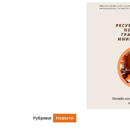
2024
Рубрики:
Новости