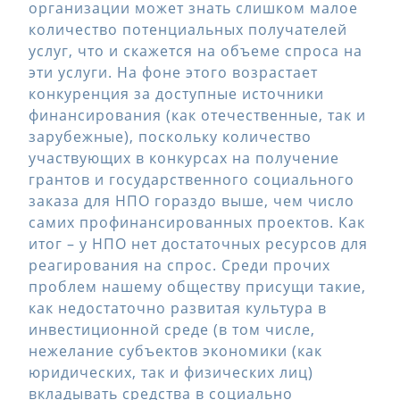
организации может знать слишком малое
количество потенциальных получателей
услуг, что и скажется на объеме спроса на
эти услуги. На фоне этого возрастает
конкуренция за доступные источники
финансирования (как отечественные, так и
зарубежные), поскольку количество
участвующих в конкурсах на получение
грантов и государственного социального
заказа для НПО гораздо выше, чем число
самих профинансированных проектов. Как
итог – у НПО нет достаточных ресурсов для
реагирования на спрос. Среди прочих
проблем нашему обществу присущи такие,
как недостаточно развитая культура в
инвестиционной среде (в том числе,
нежелание субъектов экономики (как
юридических, так и физических лиц)
вкладывать средства в социально