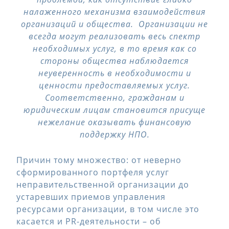
налаженного механизма взаимодействия
организаций и общества. Организации не
всегда могут реализовать весь спектр
необходимых услуг, в то время как со
стороны общества наблюдается
неуверенность в необходимости и
ценности предоставляемых услуг.
Соответственно, гражданам и
юридическим лицам становится присуще
нежелание оказывать финансовую
поддержку НПО.
Причин тому множество: от неверно
сформированного портфеля услуг
неправительственной организации до
устаревших приемов управления
ресурсами организации, в том числе это
касается и PR-деятельности – об