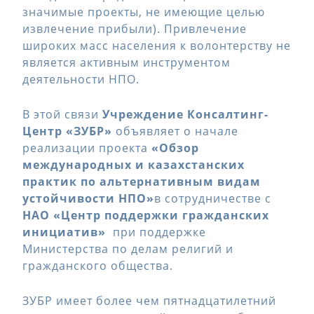
значимые проекты, не имеющие целью
извлечение прибыли). Привлечение
широких масс населения к волонтерству не
является активным инструментом
деятельности НПО.
В этой связи
Учреждение Консалтинг-
Центр «ЗУБР»
объявляет о начале
реализации проекта
«Обзор
международных и казахстанских
практик по альтернативным видам
устойчивости НПО»
в сотрудничестве с
НАО «Центр поддержки гражданских
инициатив»
при поддержке
Министерства по делам религий и
гражданского общества.
ЗУБР имеет более чем пятнадцатилетний