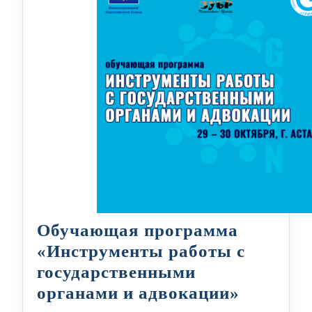
Обучающая программа
«Инструменты работы с
государственными
Обучаю
органами и адвокации»