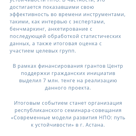
достигается показавшими свою
эффективность во времени инструментами,
такими, как интервью с экспертами,
бенчмаркинг, анкетирование с
последующей обработкой статистических
данных, а также итоговая оценка с
участием целевых групп.
В рамках финансирования грантов Центр
поддержки гражданских инициатив
выделил 7 млн. тенге на реализацию
данного проекта.
Итоговым событием станет организация
республиканского семинара-совещания
«Современные модели развития НПО: путь
к устойчивости» в г. Астана.