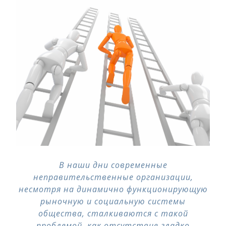
В наши дни современные
неправительственные организации,
несмотря на динамично функционирующую
рыночную и социальную системы
общества, сталкиваются с такой
проблемой, как отсутствие гладко