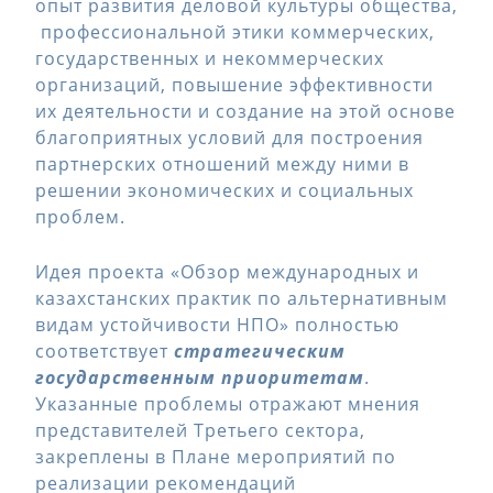
опыт развития деловой культуры общества,
профессиональной этики коммерческих,
государственных и некоммерческих
организаций, повышение эффективности
их деятельности и создание на этой основе
благоприятных условий для построения
партнерских отношений между ними в
решении экономических и социальных
проблем.
Идея проекта «Обзор международных и
казахстанских практик по альтернативным
видам устойчивости НПО» полностью
соответствует
стратегическим
государственным приоритетам
.
Указанные проблемы отражают мнения
представителей Третьего сектора,
закреплены в Плане мероприятий по
реализации рекомендаций