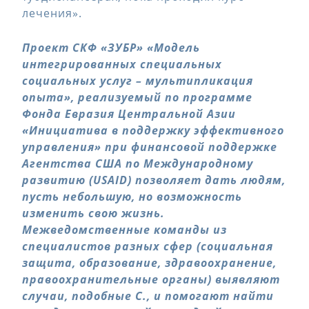
лечения».
Проект СКФ «ЗУБР» «Модель
интегрированных специальных
социальных услуг – мультипликация
опыта», реализуемый по программе
Фонда Евразия Центральной Азии
«Инициатива в поддержку эффективного
управления» при финансовой поддержке
Агентства США по Международному
развитию (USAID) позволяет дать людям,
пусть небольшую, но возможность
изменить свою жизнь.
Межведомственные команды из
специалистов разных сфер (социальная
защита, образование, здравоохранение,
правоохранительные органы) выявляют
случаи, подобные С., и помогают найти