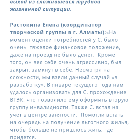
выход из сложившейся трудной
жизненной ситуации.
Растокина Елена (координатор
творческой группы в г. Алматы):
«На
момент оценки потребностей у С. было
очень тяжелое финансовое положение,
даже на проезд не было денег. Кроме
того, он вел себя очень агрессивно, был
закрыт, замкнут в себе. Несмотря на
сложности, мы взяли данный случай «в
разработку». В январе текущего года нам
удалось организовать для С. прохождение
ВТЭК, что позволило ему оформить вторую
группу инвалидности. Также С. встал на
учет в центре занятости. Помогли встать
на очередь на получение льготного жилья,
чтобы больше не пришлось жить, где
придется.