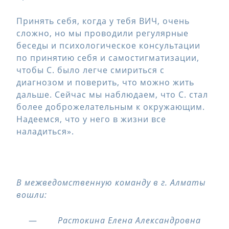
Принять себя, когда у тебя ВИЧ, очень
сложно, но мы проводили регулярные
беседы и психологическое консультации
по принятию себя и самостигматизации,
чтобы С. было легче смириться с
диагнозом и поверить, что можно жить
дальше. Сейчас мы наблюдаем, что С. стал
более доброжелательным к окружающим.
Надеемся, что у него в жизни все
наладиться».
В межведомственную команду в г. Алматы
вошли:
—
Растокина Елена Александровна