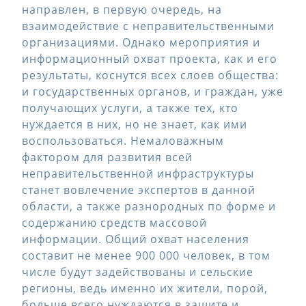
направлен, в первую очередь, на
взаимодействие с неправительственными
организациями. Однако мероприятия и
информационный охват проекта, как и его
результаты, коснутся всех слоев общества:
и государственных органов, и граждан, уже
получающих услуги, а также тех, кто
нуждается в них, но не знает, как ими
воспользоваться. Немаловажным
фактором для развития всей
неправительственной инфраструктуры
станет вовлечение экспертов в данной
области, а также разнородных по форме и
содержанию средств массовой
информации. Общий охват населения
составит не менее 900 000 человек, в том
числе будут задействованы и сельские
регионы, ведь именно их жители, порой,
больше всего нуждаются в защите и