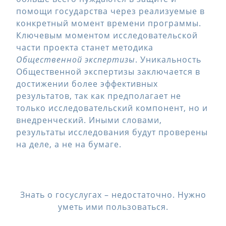
помощи государства через реализуемые в
конкретный момент времени программы.
Ключевым моментом исследовательской
части проекта станет методика
Общественной экспертизы
. Уникальность
Общественной экспертизы заключается в
достижении более эффективных
результатов, так как предполагает не
только исследовательский компонент, но и
внедренческий. Иными словами,
результаты исследования будут проверены
на деле, а не на бумаге.
Знать о госуслугах – недостаточно. Нужно
уметь ими пользоваться.