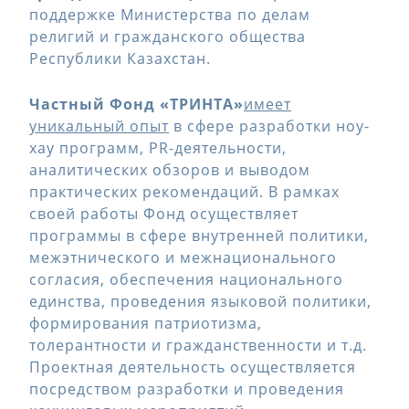
поддержке Министерства по делам
религий и гражданского общества
Республики Казахстан.
Частный Фонд «ТРИНТА»
имеет
уникальный опыт
в сфере разработки ноу-
хау программ, PR-деятельности,
аналитических обзоров и выводом
практических рекомендаций. В рамках
своей работы Фонд осуществляет
программы в сфере внутренней политики,
межэтнического и межнационального
согласия, обеспечения национального
единства, проведения языковой политики,
формирования патриотизма,
толерантности и гражданственности и т.д.
Проектная деятельность осуществляется
посредством разработки и проведения