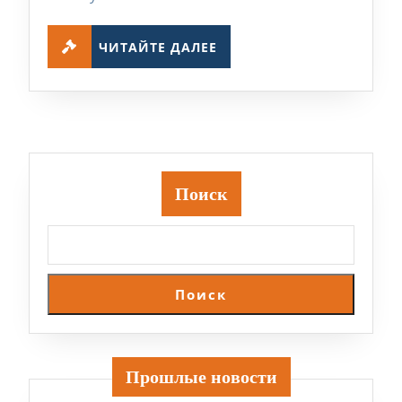
ЧИТАЙТЕ
ЧИТАЙТЕ ДАЛЕЕ
ДАЛЕЕ
Поиск
Поиск
Прошлые новости