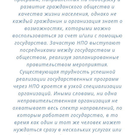
развитие гражданского общества и
качества жизни населения, однако не
каждый гражданин и организация знает о
возможностях, которыми можно
воспользоваться за счет и/или с помощью
государства. Зачастую НПО выступают
посредниками между государством и
обществом, реализуя запланированные
правительством мероприятия.
Существующая трудность успешной
реализации государственных программ
через НПО кроется в узкой специализации
организаций. Иными словами, ни одна
неправительственная организация не
охватывает весь спектр направлений, по
которым работает государство, в то
время как один и тот же человек может
нуждаться сразу в нескольких услугах или