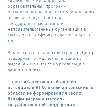
коучинговых мероприятий,
образовательных программ,
организационного и институционального
развития, нацеленного на
государственные органы и
неправительственные организации в
самых разных сферах их деятельности.и
т.д.
В рамках финансирования грантов Центр
поддержки гражданских инициатив
выделил
7 млн. тенге
на реализацию
данного проекта.
Проект
«Качественный анализ
потенциала НПО, включая сельские, в
области информирования своих
бенефициаров о методах
государственной поддержки»