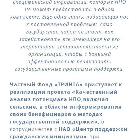
специфической информации, которые НПО
не может предоставить в одном
комплекте. Еще одна грань, подводящая нас
к поставленной проблеме: само
государство порой не знает, как
задействовать все имеющиеся на его
территории неправительственные
организации, чтобы с большей
эффективностью реализовать
государственные программы поддержки.
Частный Фонд «ТРИНТА» приступает к
реализации проекта «Качественный
анализ потенциала НПО,
включая
сельские, в области информирования
своих бенефициаров о методах
государственной поддержки»,
в
сотрудничестве с
НАО «Центр поддержки
гражданских инициатив»
при