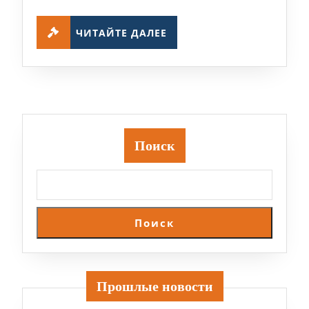
ЧИТАЙТЕ
ЧИТАЙТЕ ДАЛЕЕ
ДАЛЕЕ
Поиск
Поиск
Прошлые новости