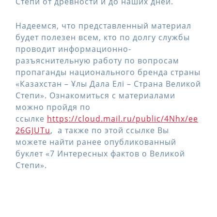
Степи от древности и до наших дней.
Надеемся, что представленный материал
будет полезен всем, кто по долгу службы
проводит информационно-
разъяснительную работу по вопросам
пропаганды национального бренда страны
«Казахстан – Ұлы Дала Елі – Страна Великой
Степи». Ознакомиться с материалами
можно пройдя по
ссылке
https://cloud.mail.ru/public/4Nhx/ee
26GJUTu
, а также по этой ссылке Вы
можете найти ранее опубликованный
буклет «7 Интересных фактов о Великой
Степи».