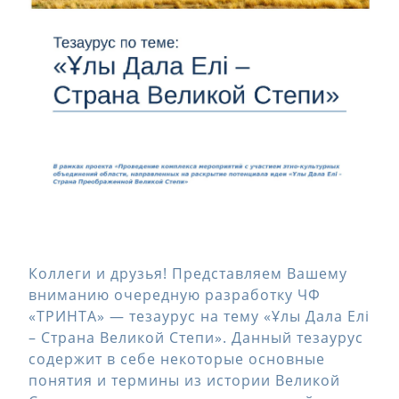
Коллеги и друзья! Представляем Вашему
вниманию очередную разработку ЧФ
«ТРИНТА» — тезаурус на тему «Ұлы Дала Елі
– Страна Великой Степи». Данный тезаурус
содержит в себе некоторые основные
понятия и термины из истории Великой