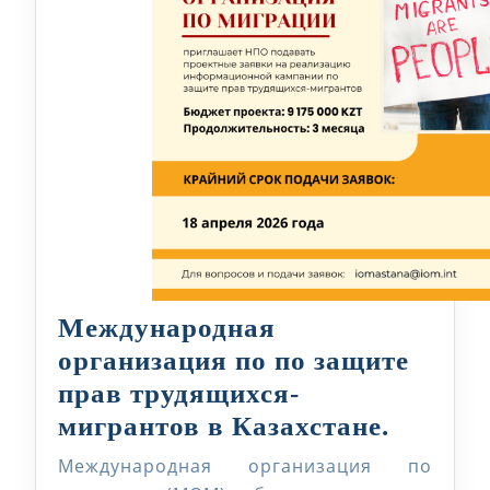
Международная
организация по по защите
прав трудящихся-
Междун
мигрантов в Казахстане.
органи
Международная организация по