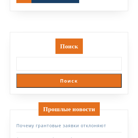
Поиск
Поиск
Прошлые новости
Почему грантовые заявки отклоняют