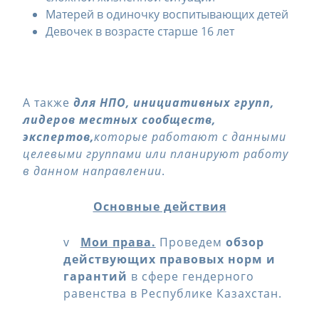
Матерей в одиночку воспитывающих детей
Девочек в возрасте старше 16 лет
А также
для НПО, инициативных групп,
лидеров местных сообществ,
экспертов,
которые работают с данными
целевыми группами или планируют работу
в данном направлении
.
Основные действия
v
Мои права.
Проведем
обзор
действующих правовых норм и
гарантий
в сфере гендерного
равенства в Республике Казахстан.