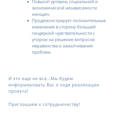
Повысит уровень социальной и
экономической независимости
женщин.
Продемонстрирует положительные
изменения в сторону большей
гендерной чувствительности с
упором на решение вопросов
неравенства и замалчивания
проблем.
И это еще не все…Мы будем
информировать Вас о ходе реализации
проекта!
Приглашаем к сотрудничеству!