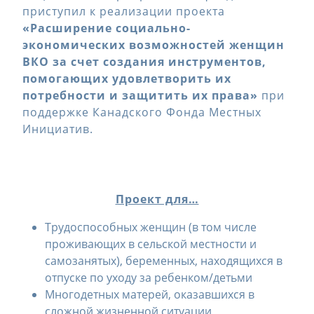
приступил к реализации проекта
«Расширение социально-
экономических возможностей женщин
ВКО за счет создания инструментов,
помогающих удовлетворить их
потребности и защитить их права»
при
поддержке Канадского Фонда Местных
Инициатив.
Проект для…
Трудоспособных женщин (в том числе
проживающих в сельской местности и
самозанятых), беременных, находящихся в
отпуске по уходу за ребенком/детьми
Многодетных матерей, оказавшихся в
сложной жизненной ситуации