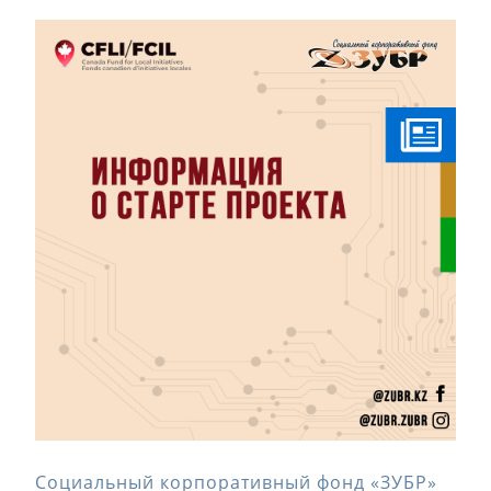
Социальный корпоративный фонд «ЗУБР»