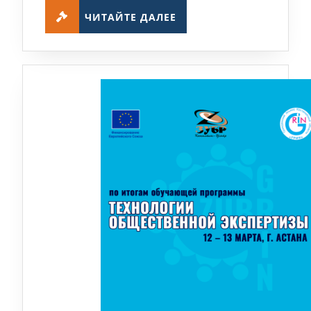
ЧИТАЙТЕ
ЧИТАЙТЕ ДАЛЕЕ
ДАЛЕЕ