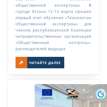
«Технологии
общественной экспертизы» В
общественной
городе Астана 12-13 марта прошел
экспертизы»
первый этап обучения «Технологии
общественной экспертизы» для
членов республиканской Коалиции
неправительственных организаций
«Общественный контроль»,
руководителей ведущих
ЧИТАЙТЕ
ЧИТАЙТЕ ДАЛЕЕ
ДАЛЕЕ