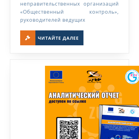
неправительственных организаций
«Общественный контроль»,
руководителей ведущих
ЧИТАЙТЕ
ЧИТАЙТЕ ДАЛЕЕ
ДАЛЕЕ