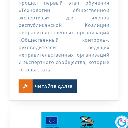
прошел первый этап обучения
общественной
«Технологии общественной
экспертизы»
экспертизы» для членов
республиканской Коалиции
неправительственных организаций
«Общественный контроль»,
руководителей ведущих
неправительственных организаций
и экспертного сообщества, которые
готовы стать
ЧИТАЙТЕ
ЧИТАЙТЕ ДАЛЕЕ
ДАЛЕЕ