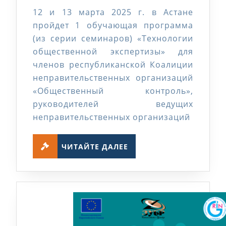
I
12 и 13 марта 2025 г. в Астане
этап
пройдет 1 обучающая программа
обучения
(из серии семинаров) «Технологии
общественной экспертизы» для
членов республиканской Коалиции
неправительственных организаций
«Общественный контроль»,
руководителей ведущих
неправительственных организаций
ЧИТАЙТЕ
ЧИТАЙТЕ ДАЛЕЕ
ДАЛЕЕ