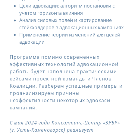
Цели адвокации: алгоритм постановки с
учетом горизонта влияния
Анализ силовых полей и картирование
стейкхолдеров в адвокационных кампаниях
Применение теории изменений для целей
адвокации
Программа помимо современных
эффективных технологий адвокационной
работы будет наполнена практическими
кейсами проектной команды и Членов
Коалиции. Разберем успешные примеры и
проанализируем причины
неэффективности некоторых эдвокаси-
кампаний.
С мая 2024 года Консалтинг-Центр «ЗУБР»
(г. Усть-Каменогорск) реализует