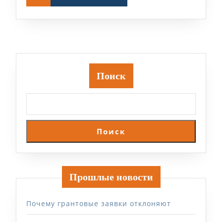
Поиск
Поиск
Прошлые новости
Почему грантовые заявки отклоняют