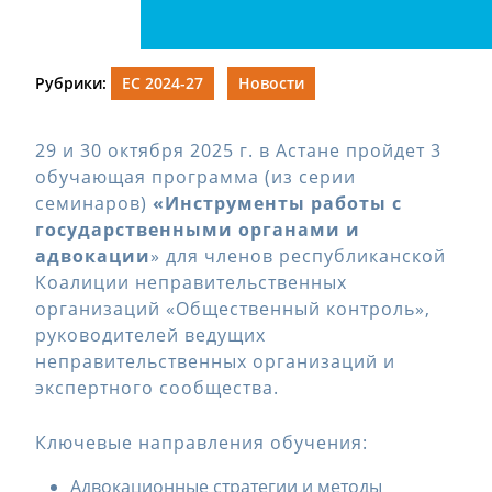
Рубрики:
ЕС 2024-27
Новости
29 и 30 октября 2025 г. в Астане пройдет 3
обучающая программа (из серии
семинаров)
«Инструменты работы
с
государственными органами и
адвокации
» для членов республиканской
Коалиции неправительственных
организаций «Общественный контроль»,
руководителей ведущих
неправительственных организаций и
экспертного сообщества.
Ключевые направления обучения:
Адвокационные стратегии и методы