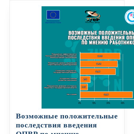
Возможные положительные
последствия введения
ОПВР по мнению