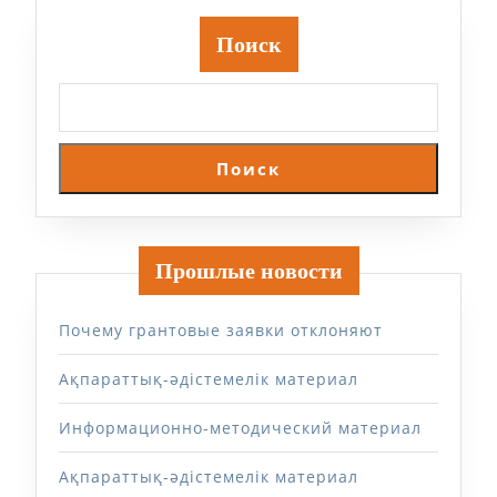
Поиск
Поиск
Прошлые новости
Почему грантовые заявки отклоняют
Ақпараттық-әдістемелік материал
Информационно-методический материал
Ақпараттық-әдістемелік материал