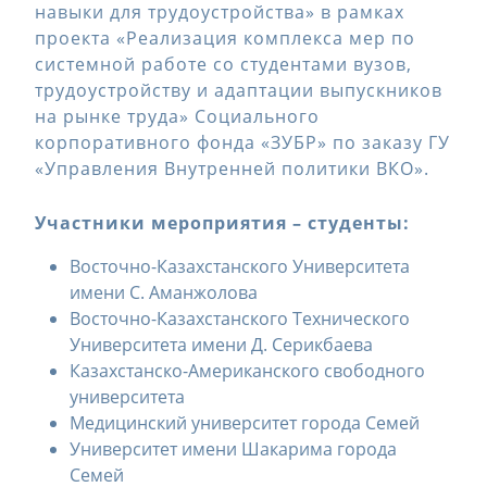
навыки для трудоустройства» в рамках
проекта «Реализация комплекса мер по
системной работе со студентами вузов,
трудоустройству и адаптации выпускников
на рынке труда» Социального
корпоративного фонда «ЗУБР» по заказу ГУ
«Управления Внутренней политики ВКО».
Участники мероприятия – студенты:
Восточно-Казахстанского Университета
имени С. Аманжолова
Восточно-Казахстанского Технического
Университета имени Д. Серикбаева
Казахстанско-Американского свободного
университета
Медицинский университет города Семей
Университет имени Шакарима города
Семей