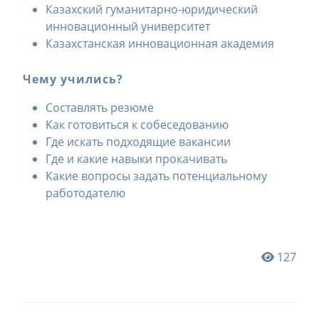
Казахский гуманитарно-юридический
инновационный университет
Казахстанская инновационная академия
Чему учились?
Составлять резюме
Как готовиться к собеседованию
Где искать подходящие вакансии
Где и какие навыки прокачивать
Какие вопросы задать потенциальному
работодателю
127
Навигация
по