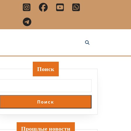
Поиск
Поиск
Прошлые новости