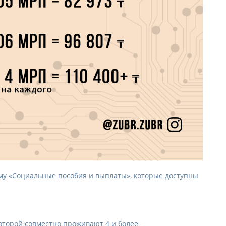
у «Социальные пособия и выплаты», которые доступны
которой совместно проживают 4 и более