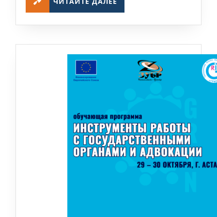
ЧИТАЙТЕ ДАЛЕЕ
ДАЛЕЕ
общества