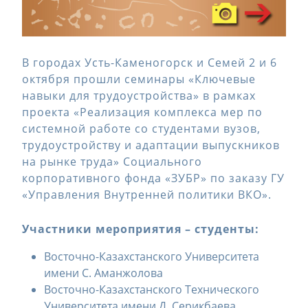
В городах Усть-Каменогорск и Семей 2 и 6
октября прошли семинары «Ключевые
навыки для трудоустройства» в рамках
проекта «Реализация комплекса мер по
системной работе со студентами вузов,
трудоустройству и адаптации выпускников
на рынке труда» Социального
корпоративного фонда «ЗУБР» по заказу ГУ
«Управления Внутренней политики ВКО».
Участники мероприятия – студенты:
Восточно-Казахстанского Университета
имени С. Аманжолова
Восточно-Казахстанского Технического
Университета имени Д. Серикбаева