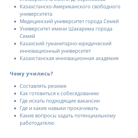
Казахстанско-Американского свободного
университета
Медицинский университет города Семей
Университет имени Шакарима города
Семей
Казахский гуманитарно-юридический
инновационный университет
Казахстанская инновационная академия
Чему учились?
Составлять резюме
Как готовиться к собеседованию
Где искать подходящие вакансии
Где и какие навыки прокачивать
Какие вопросы задать потенциальному
работодателю