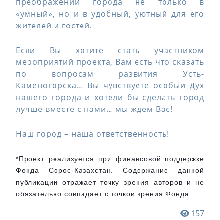
преображении города не только в
«умный», но и в удобный, уютный для его
жителей и гостей.
Если Вы хотите стать участником
мероприятий проекта, Вам есть что сказать
по вопросам развития Усть-
Каменогорска… Вы чувствуете особый Дух
нашего города и хотели бы сделать город
лучше вместе с нами… мы ждем Вас!
Наш город – наша ответственность!
*Проект реализуется при финансовой поддержке 
Фонда Сорос-Казахстан. Содержание данной 
публикации отражает точку зрения авторов и не 
обязательно совпадает с точкой зрения Фонда.
157