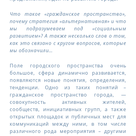
Что такое «гражданское пространство»,
почему стратегия «альтернативная» и что
мы подразумеваем под «социальным
развитием»? А также несколько слов о том,
как это связано с кругом вопросов, которые
мы обозначили…
Поле городского пространства очень
большое, сфера динамично развивается,
появляются новые понятия, определения,
тенденции. Одно из таких понятий –
гражданское пространство города, —
совокупность активных жителей,
сообществ, инициативных групп, а также
открытых площадок и публичных мест для
коммуникаций между ними, в том числе
различного рода мероприятия – другими