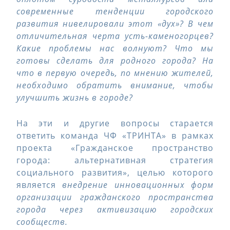
современные тенденции городского
развития нивелировали этот «дух»? В чем
отличительная черта усть-каменогорцев?
Какие проблемы нас волнуют? Что мы
готовы сделать для родного города? На
что в первую очередь, по мнению жителей,
необходимо обратить внимание, чтобы
улучшить жизнь в городе?
На эти и другие вопросы старается
ответить команда ЧФ «ТРИНТА» в рамках
проекта «Гражданское пространство
города: альтернативная стратегия
социального развития», целью которого
является
внедрение инновационных форм
организации гражданского пространства
города через активизацию городских
сообществ.