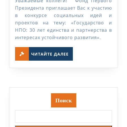
Уважаемые коллеги! Фонд Первого
Первого
Президента приглашает Вас к участию
Президента
в конкурсе социальных идей и
проектов на тему: «Государство и
НПО: 30 лет единства и партнерства в
интересах устойчивого развития».
ЧИТАЙТЕ
ЧИТАЙТЕ ДАЛЕЕ
ДАЛЕЕ
Поиск