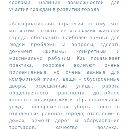
словами, наличие возможностей для
участия граждан в развитии города.
«Альтернативная» стратегия потому, что
мы хотим создать ее «глазами» жителей
города, обозначить наиболее важные для
людей проблемы и вопросы, сделать
документ «живым», конкретным и
максимально рабочим. Как показывает
практика, горожан волнуют очень
приземленные, но очень важные для
комфортной жизни, вещи – обустроенные
дворы, освещенные улицы, работа
общественного транспорта, достойное
качество медицинских и образовательных
услуг, своевременная уборка снега в
отдаленных районах города, отопление в
домах, ремонт дорог и оборудование
тротуаров, качество воздуха.