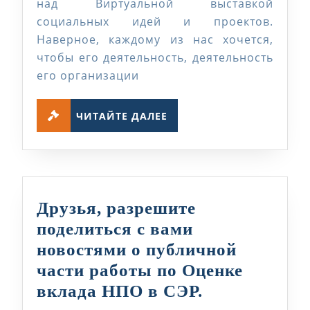
над Виртуальной выставкой
И
социальных идей и проектов.
ПРОЕКТОВ
Наверное, каждому из нас хочется,
чтобы его деятельность, деятельность
его организации
ЧИТАЙТЕ
ЧИТАЙТЕ ДАЛЕЕ
ДАЛЕЕ
Друзья, разрешите
поделиться с вами
новостями о публичной
части работы по Оценке
Друзья,
вклада НПО в СЭР.