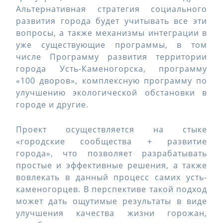
Альтернативная стратегия социального
развития города будет учитывать все эти
вопросы, а также механизмы интеграции в
уже существующие программы, в том
числе Программу развития территории
города Усть-Каменогорска, программу
«100 дворов», комплексную программу по
улучшению экологической обстановки в
городе и другие.
Проект осуществляется на стыке
«городские сообщества + развитие
города», что позволяет разрабатывать
простые и эффективные решения, а также
вовлекать в данный процесс самих усть-
каменогорцев. В перспективе такой подход
может дать ощутимые результаты в виде
улучшения качества жизни горожан,