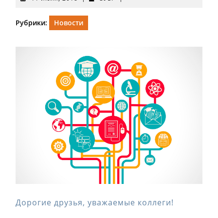
июля,
2018
Рубрики:
Новости
Дорогие друзья, уважаемые коллеги!