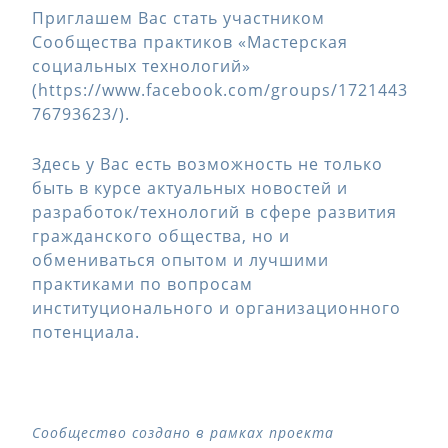
Приглашем Вас стать участником
Сообщества практиков «Мастерская
социальных технологий»
(https://www.facebook.com/groups/1721443
76793623/).
Здесь у Вас есть возможность не только
быть в курсе актуальных новостей и
разработок/технологий в сфере развития
гражданского общества, но и
обмениваться опытом и лучшими
практиками по вопросам
институционального и организационного
потенциала.
Сообщество создано в рамках проекта