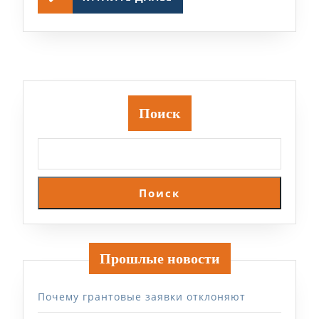
ДАЛЕЕ
Поиск
Поиск
Прошлые новости
Почему грантовые заявки отклоняют