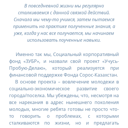
В повседневной жизни мы регулярно
сталкиваемся с данной связкой действий.
Сначала мы чему-то учимся, затем пытаемся
применить на практике полученные знания, а
уже, когда у нас все получается, мы начинаем
использовать поученные навыки.
Именно так мы, Социальный корпоративный
фонд «ЗУБР», и назвали свой проект «Учусь-
Пробую-Делаю», который реализуется при
финансовой поддержке Фонда Сорос-Казахстан.
В основе проекта – вовлечение молодежи в
социально-экономическое развитие своего
города/поселка. Мы убеждены, что, несмотря на
все нарекания в адрес нынешнего поколения
молодых, многие ребята готовы не просто что-
то говорить о проблемах, с которыми
сталкиваются по жизни, но и предлагать