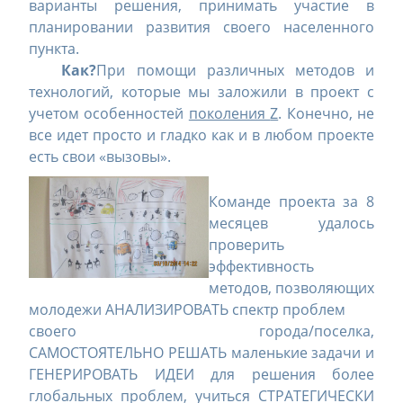
варианты решения, принимать участие в
планировании развития своего населенного
пункта.
Как?
При помощи различных методов и
технологий, которые мы заложили в проект с
учетом особенностей
поколения
Z
. Конечно, не
все идет просто и гладко как и в любом проекте
есть свои «вызовы».
Команде проекта за 8
месяцев удалось
проверить
эффективность
методов, позволяющих
молодежи АНАЛИЗИРОВАТЬ спектр проблем
своего города/поселка,
САМОСТОЯТЕЛЬНО РЕШАТЬ маленькие задачи и
ГЕНЕРИРОВАТЬ ИДЕИ для решения более
глобальных проблем, учиться СТРАТЕГИЧЕСКИ