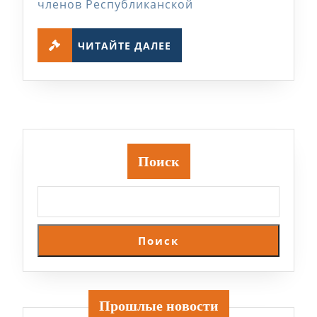
членов Республиканской
ЧИТАЙТЕ
ЧИТАЙТЕ ДАЛЕЕ
ДАЛЕЕ
Поиск
Поиск
Прошлые новости