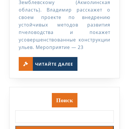
Земблевскому (Акмолинская
Земблевскому
область). Владимир расскажет о
своем проекте по внедрению
устойчивых методов развития
пчеловодства и покажет
усовершенствованные конструкции
ульев. Мероприятие — 23
ЧИТАЙТЕ
ЧИТАЙТЕ ДАЛЕЕ
ДАЛЕЕ
Поиск