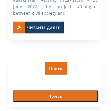
Kazakhstan Astana, Kazakhstan – 26
June 2024, the project «Dialogue
between civil society and
ЧИТАЙТЕ
ЧИТАЙТЕ ДАЛЕЕ
ДАЛЕЕ
Поиск
Поиск