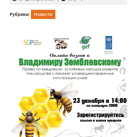
декабря,
2020
Рубрики:
Новости