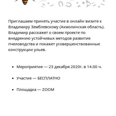
Приглашаем принять участие в онлайн визите к 
Владимиру Земблевскому (Акмолинская область). 
Владимир расскажет о своем проекте по 
внедрению устойчивых методов развития 
пчеловодства и покажет усовершенствованные 
конструкции ульев. 
Мероприятие — 23 декабря 2020г. в 14.00 ч.
Участие — БЕСПЛАТНО
Площадка — ZOOM