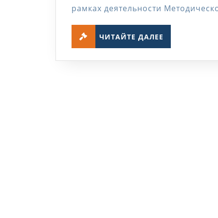
рамках деятельности Методическ
ЧИТАЙТЕ
ЧИТАЙТЕ ДАЛЕЕ
ДАЛЕЕ