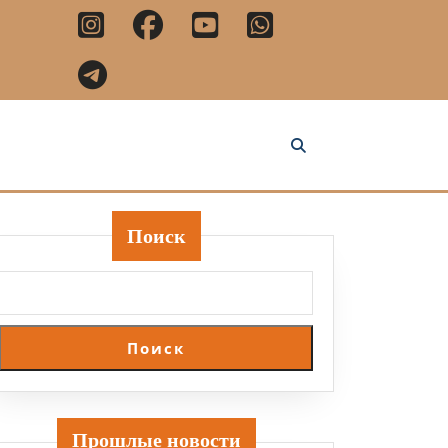
Поиск
Поиск
Прошлые новости