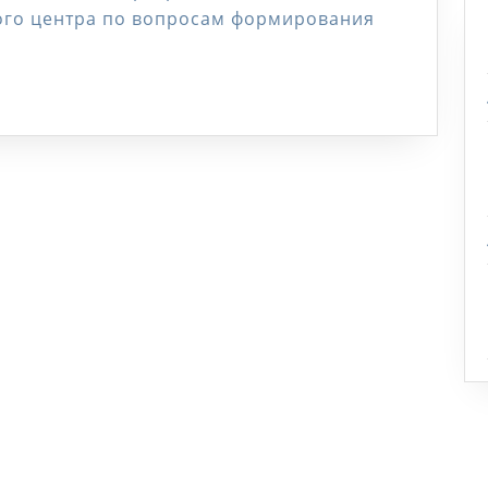
ого центра по вопросам формирования