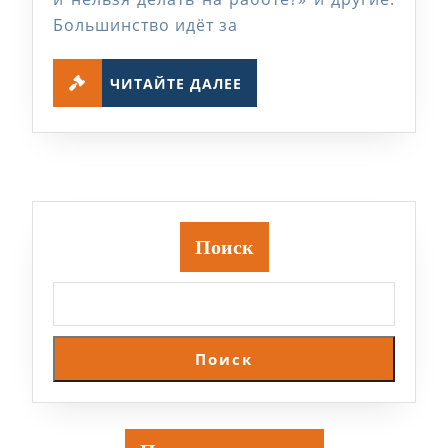
надпрофессиональных
Большинство идёт за
навыков
ЧИТАЙТЕ
ЧИТАЙТЕ ДАЛЕЕ
ДАЛЕЕ
Поиск
Поиск