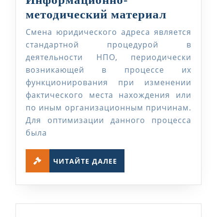
Информ
методический материал
методич
Смена юридического адреса является
материа
стандартной процедурой в
деятельности НПО, периодически
возникающей в процессе их
функционирования при изменении
фактического места нахождения или
по иным организационным причинам.
Для оптимизации данного процесса
была
ЧИТАЙТЕ
ЧИТАЙТЕ ДАЛЕЕ
ДАЛЕЕ