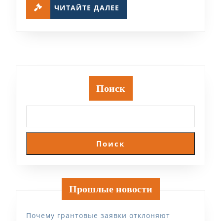
ЧИТАЙТЕ
ЧИТАЙТЕ ДАЛЕЕ
ДАЛЕЕ
Поиск
Поиск
Прошлые новости
Почему грантовые заявки отклоняют