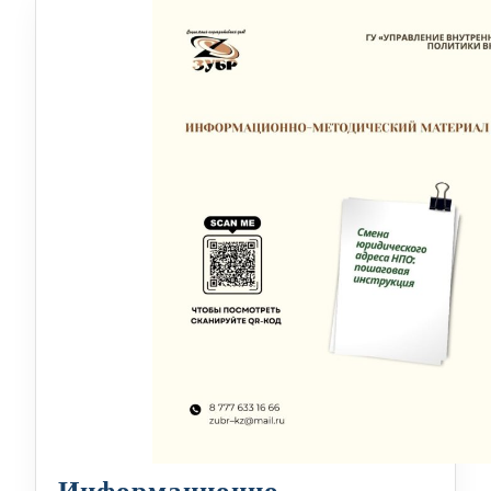
Информационно-