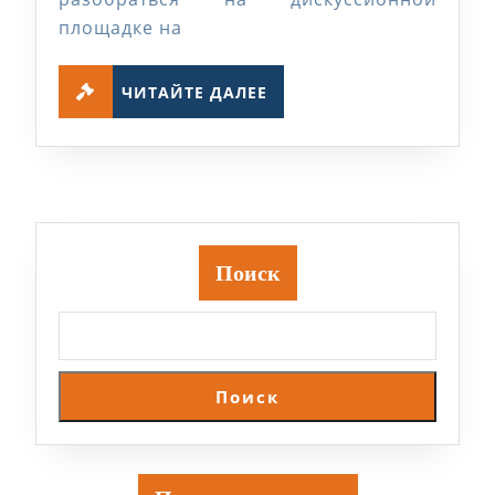
площадке на
ЧИТАЙТЕ
ЧИТАЙТЕ ДАЛЕЕ
ДАЛЕЕ
Поиск
Поиск