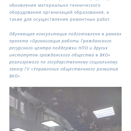
обновления материально-технического
оборудования организаций образования, а
также для осуществления ремонтных работ.
Обучающая консультация подготовлена в рамках
проекта «Организация работы Гражданского
ресурсного центра поддержки НПО и других
институтов гражданского общества в ВКО»
реализуемого по государственному социальному
заказу ГУ «Управление общественного развития
ВКО»