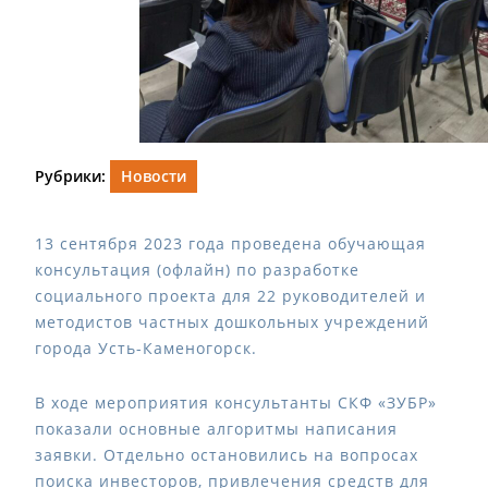
Рубрики:
Новости
13 сентября 2023 года проведена обучающая
консультация (офлайн) по разработке
социального проекта для 22 руководителей и
методистов частных дошкольных учреждений
города Усть-Каменогорск.
В ходе мероприятия консультанты СКФ «ЗУБР»
показали основные алгоритмы написания
заявки. Отдельно остановились на вопросах
поиска инвесторов, привлечения средств для