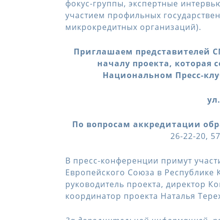
фокус-группы, экспертные интервью
участием профильных государствен
микрокредитных организаций).
Приглашаем представителей С
началу проекта, которая 
Национальном Пресс-клуб
ул
По вопросам аккредитации обр
26-22-20, 57
В пресс-конференции примут участ
Европейского Союза в Республике К
руководитель проекта, директор Ко
координатор проекта Наталья Тере