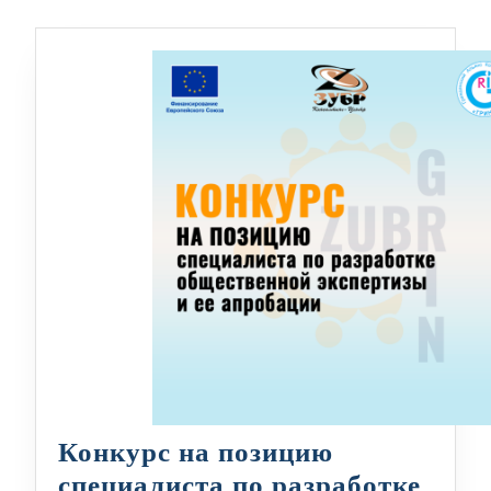
Конкурс на позицию
специалиста по разработке