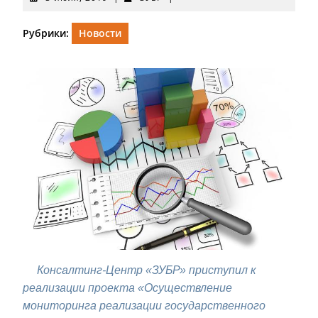
июля,
2019
Рубрики:
Новости
Консалтинг-Центр «ЗУБР» приступил к
реализации проекта «Осуществление
мониторинга реализации государственного