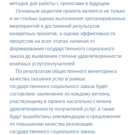
методов для работы с проектами в будущем.
Основным акцентом проекта является не только
и не столько оценка выполнения запланированных
мероприятий и достижений результатов
конкретных проектов, а оценка эффективности
процессов на всех этапах, начиная от
формирования государственного социального
заказа до выявления степени удовлетворенности
конечных услугополучателей.
По результатам общественного мониторинга
качества оказания услуг в рамках
государственного социального заказа будет
составлено заключение по каждому региону,
участвующему в проекте касательно степени
удовлетворенности получателей услуг, а также
будут выработаны рекомендации и предложения
по повышению качества реализации
государственного социального заказа.