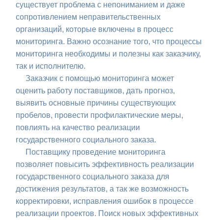
существует проблема с непониманием и даже
сопротивлением неправительственных
организаций, которые включены в процесс
мониторинга. Важно осознание того, что процессы
мониторинга необходимы и полезны как заказчику,
так и исполнителю.
Заказчик с помощью мониторинга может
оценить работу поставщиков, дать прогноз,
выявить основные причины существующих
пробелов, провести профилактические меры,
повлиять на качество реализации
государственного социального заказа.
Поставщику проведение мониторинга
позволяет повысить эффективность реализации
государственного социального заказа для
достижения результатов, а так же возможность
корректировки, исправления ошибок в процессе
реализации проектов. Поиск новых эффективных