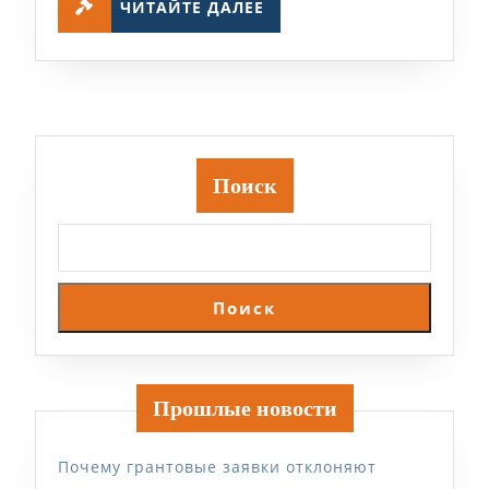
ЧИТАЙТЕ ДАЛЕЕ
ДАЛЕЕ
Поиск
Поиск
Прошлые новости
Почему грантовые заявки отклоняют