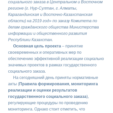
социального заказа в Центральном и Восточном
регионе (г. Нур-Султан, г. Алматы,
Карагандинская и Восточно-Казахстанская
области) на 2019 год» по заказу Комитета по
делам гражданского общества Министерства
информации и общественного развития
Республики Казахстан.
Основная цель проекта
– принятие
своевременных и оперативных мер по
обеспечению эффективной реализации социально
значимых проектов в рамках государственного
социального заказа.
На сегодняшний день приняты нормативные
акты (
Правила формирования, мониторинга
реализации и оценки результатов
государственного социального заказа
),
регулирующие процедуры по проведению
мониторинга. Однако стоит отметить, что