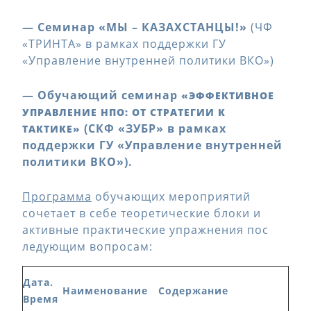
— Семинар «МЫ – КАЗАХСТАНЦЫ!»
(ЧФ
«ТРИНТА» в рамках поддержки ГУ
«Управление внутренней политики ВКО»)
— Обучающий семинар
«ЭФФЕКТИВНОЕ
УПРАВЛЕНИЕ НПО: ОТ СТРАТЕГИИ К
(СКФ «ЗУБР» в рамках
ТАКТИКЕ»
поддержки ГУ «Управление внутренней
политики ВКО»).
Программа
обучающих мероприятий
сочетает в себе теоретические блоки и
активные практические упражнения пос
ледующим вопросам:
Дата.
Наименование
Содержание
Время