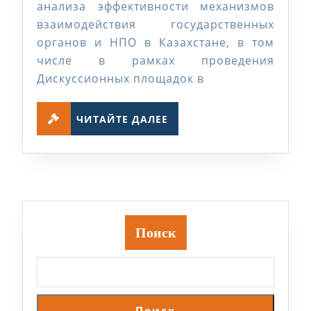
анализа эффективности механизмов
взаимодействия государственных
органов и НПО в Казахстане, в том
числе в рамках проведения
Дискуссионных площадок в
ЧИТАЙТЕ
ЧИТАЙТЕ ДАЛЕЕ
ДАЛЕЕ
Поиск
Поиск