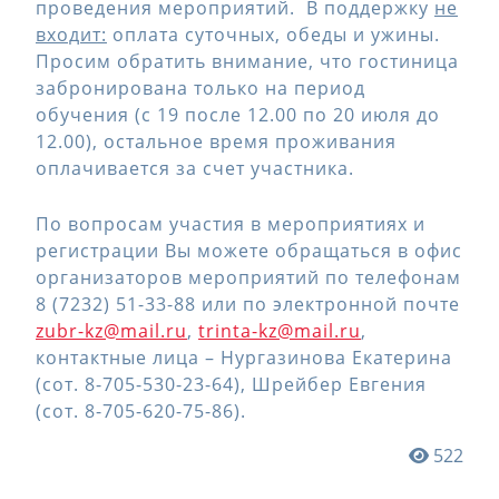
проведения мероприятий. В поддержку
не
входит:
оплата суточных, обеды и ужины.
Просим обратить внимание, что гостиница
забронирована только на период
обучения (с 19 после 12.00 по 20 июля до
12.00), остальное время проживания
оплачивается за счет участника.
По вопросам участия в мероприятиях и
регистрации Вы можете обращаться в офис
организаторов мероприятий по телефонам
8 (7232) 51-33-88 или по электронной почте
zubr-kz@mail.ru
,
trinta-kz@mail.ru
,
контактные лица – Нургазинова Екатерина
(сот. 8-705-530-23-64), Шрейбер Евгения
(сот. 8-705-620-75-86).
522