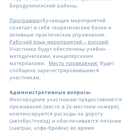
Бородулихинский районы.
Программа
обучающих мероприятий
сочетает в себе теоретические блоки и
активные практические упражнения.
Рабочий язык мероприятий – русский
.
Участники будут обеспечены учебно-
методическими, канцелярскими
материалами.
Место проведения:
будет
сообщено зарегистрировавшимся
участникам.
Административные вопросы.
Иногородним участникам предоставляется
проживание (место в 2х-местном номере),
компенсируются расходы на дорогу
(автобус/поезд) и обеспечивается питание
(завтрак, кофе-брейки) во время