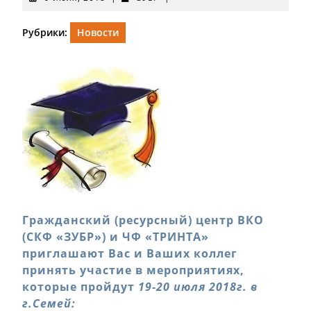
июля,
2018
Рубрики:
Новости
Гражданский (ресурсный) центр ВКО
(СКФ «ЗУБР») и ЧФ «ТРИНТА»
приглашают Вас и Ваших коллег
принять участие в мероприятиях,
которые пройдут
19-20 июля 2018г. в
г.Семей: