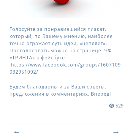
Голосуйте за понравившийся плакат,
который, по Вашему мнению, наиболее
точно отражает суть идеи, «цепляет».
Проголосовать можно на странице ЧФ
«ТРИНТА» в фейсбуке
https://www.facebook.com/groups/1607109
032951092/
Будем благодарны и за Ваши советы,
предложения в комментариях. Вперед!
529
Навигация
по