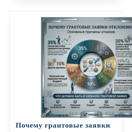
Почему грантовые заявки