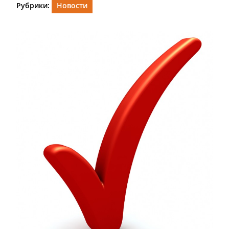
Рубрики:
Новости