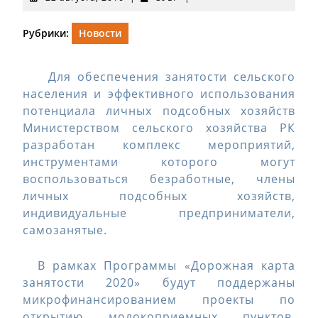
августа,
2016
Рубрики:
Новости
Для обеспечения занятости сельского
населения и эффективного использования
потенциала личных подсобных хозяйств
Министерством сельского хозяйства РК
разработан комплекс мероприятий,
инструментами которого могут
воспользоваться безработные, члены
личных подсобных хозяйств,
индивидуальные предприниматели,
самозанятые.
В рамках Программы «Дорожная карта
занятости 2020» будут поддержаны
микрофинансированием проекты по
открытию молокоприемных пунктов,