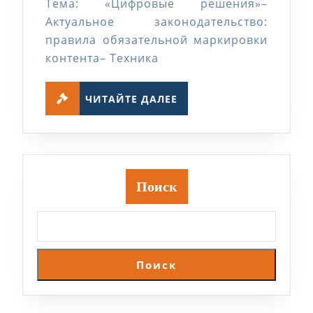
Тема: «Цифровые решения»–
Актуальное законодательство:
правила обязательной маркировки
контента– Техника
ЧИТАЙТЕ
ЧИТАЙТЕ ДАЛЕЕ
ДАЛЕЕ
Поиск
Поиск