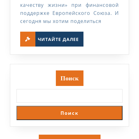
качеству жизни» при финансовой
поддержке Европейского Союза. И
сегодня мы хотим поделиться
ЧИТАЙТЕ
ЧИТАЙТЕ ДАЛЕЕ
ДАЛЕЕ
Поиск
Поиск