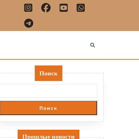
Поиск
Поиск
Прошлые новости