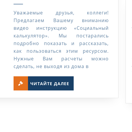
2023
калькулятором
Уважаемые друзья, коллеги!
Предлагаем Вашему вниманию
видео инструкцию «Социальный
калькулятор». Мы постарались
подробно показать и рассказать,
как пользоваться этим ресурсом.
Нужные Вам расчеты можно
сделать, не выходя из дома в
ЧИТАЙТЕ
ЧИТАЙТЕ ДАЛЕЕ
ДАЛЕЕ