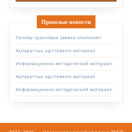
Прошлые новости
Почему грантовые заявки отклоняют
Ақпараттық-әдістемелік материал
Информационно-методический материал
Ақпараттық-әдістемелік материал
Информационно-методический материал