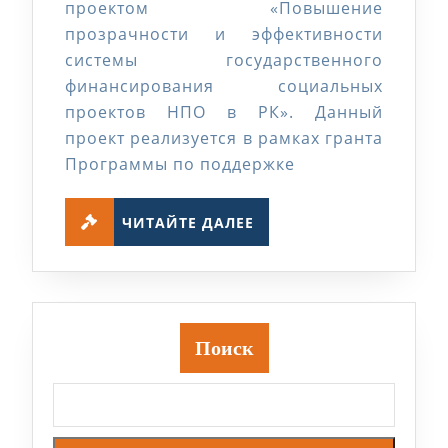
проектом «Повышение
прозрачности и эффективности
системы государственного
финансирования социальных
проектов НПО в РК». Данный
проект реализуется в рамках гранта
Программы по поддержке
ЧИТАЙТЕ
ЧИТАЙТЕ ДАЛЕЕ
ДАЛЕЕ
Поиск