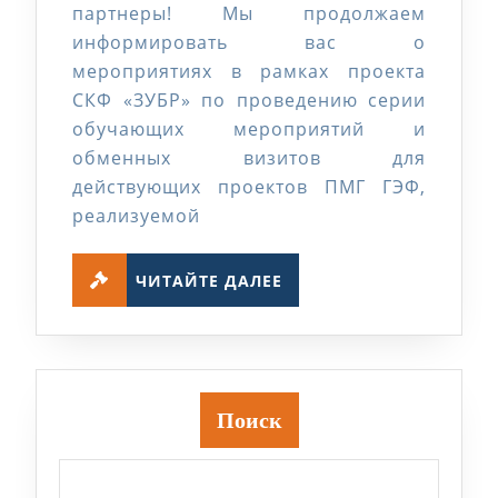
партнеры! Мы продолжаем
со
информировать вас о
значимым
мероприятиях в рамках проекта
окружением»
СКФ «ЗУБР» по проведению серии
обучающих мероприятий и
обменных визитов для
действующих проектов ПМГ ГЭФ,
реализуемой
ЧИТАЙТЕ
ЧИТАЙТЕ ДАЛЕЕ
ДАЛЕЕ
Поиск