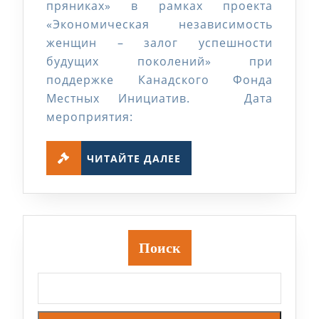
пряниках» в рамках проекта
бизнес
«Экономическая независимость
на
женщин – залог успешности
будущих поколений» при
пряниках
поддержке Канадского Фонда
Местных Инициатив. Дата
мероприятия:
ЧИТАЙТЕ
ЧИТАЙТЕ ДАЛЕЕ
ДАЛЕЕ
Поиск