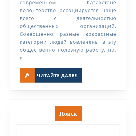
современном Казахстане
волонтерство ассоциируется чаще
всего с деятельностью
общественных организаций.
Совершенно разные возрастные
категории людей вовлечены в эту
общественно полезную работу, но,
к
ЧИТАЙТЕ
ЧИТАЙТЕ ДАЛЕЕ
ДАЛЕЕ
Поиск