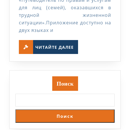
для лиц (семей), оказавшихся в
трудной жизненной
ситуации».Приложение доступно на
двух языках и
ЧИТАЙТЕ
ЧИТАЙТЕ ДАЛЕЕ
ДАЛЕЕ
Поиск
Поиск