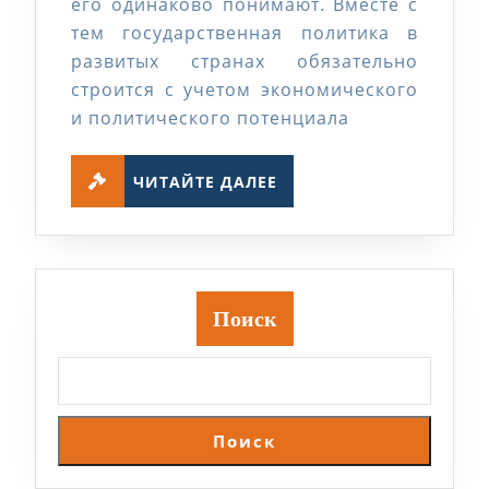
его одинаково понимают. Вместе с
тем государственная политика в
развитых странах обязательно
строится с учетом экономического
и политического потенциала
ЧИТАЙТЕ
ЧИТАЙТЕ ДАЛЕЕ
ДАЛЕЕ
Поиск
Поиск