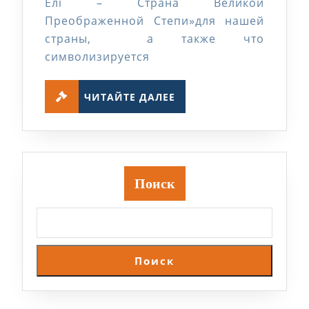
Елі – Страна Великой
Преображенной Степи»для нашей
страны, а также что
символизируется
ЧИТАЙТЕ
ЧИТАЙТЕ ДАЛЕЕ
ДАЛЕЕ
Поиск
Поиск