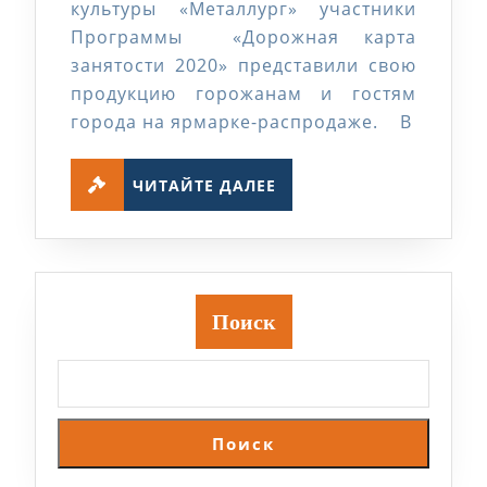
культуры «Металлург» участники
Программы «Дорожная карта
занятости 2020» представили свою
продукцию горожанам и гостям
города на ярмарке-распродаже. В
ЧИТАЙТЕ
ЧИТАЙТЕ ДАЛЕЕ
ДАЛЕЕ
Поиск
Поиск