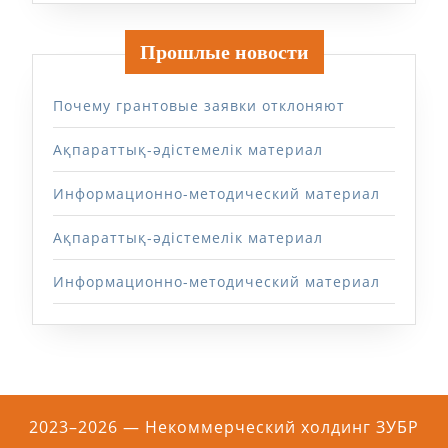
Прошлые новости
Почему грантовые заявки отклоняют
Ақпараттық-әдістемелік материал
Информационно-методический материал
Ақпараттық-әдістемелік материал
Информационно-методический материал
2023–2026 — Некоммерческий холдинг ЗУБР